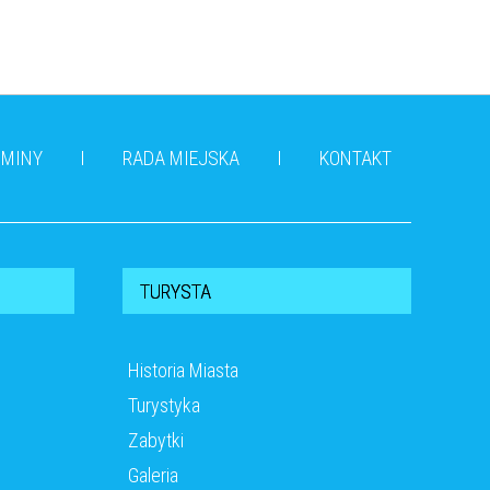
GMINY
RADA MIEJSKA
KONTAKT
TURYSTA
Historia Miasta
Turystyka
Zabytki
Galeria