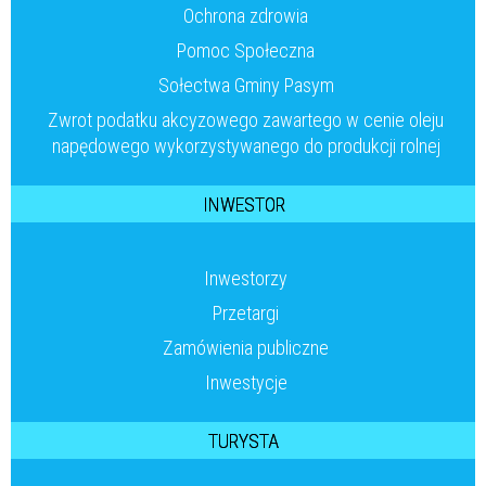
Ochrona zdrowia
Pomoc Społeczna
Sołectwa Gminy Pasym
Zwrot podatku akcyzowego zawartego w cenie oleju
napędowego wykorzystywanego do produkcji rolnej
INWESTOR
Inwestorzy
Przetargi
Zamówienia publiczne
Inwestycje
TURYSTA