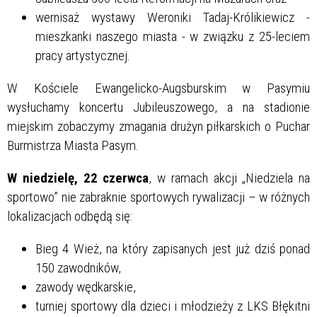
wernisaż wystawy Weroniki Tadaj-Królikiewicz -
mieszkanki naszego miasta - w związku z 25-leciem
pracy artystycznej.
W Kościele Ewangelicko-Augsburskim w Pasymiu
wysłuchamy koncertu Jubileuszowego, a na stadionie
miejskim zobaczymy zmagania drużyn piłkarskich o Puchar
Burmistrza Miasta Pasym.
W niedzielę, 22 czerwca
, w ramach akcji „Niedziela na
sportowo” nie zabraknie sportowych rywalizacji – w różnych
lokalizacjach odbędą się:
Bieg 4 Wież, na który zapisanych jest już dziś ponad
150 zawodników,
zawody wędkarskie,
turniej sportowy dla dzieci i młodzieży z LKS Błękitni