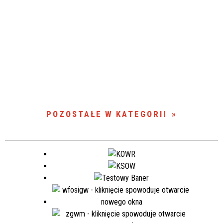
POZOSTAŁE W KATEGORII