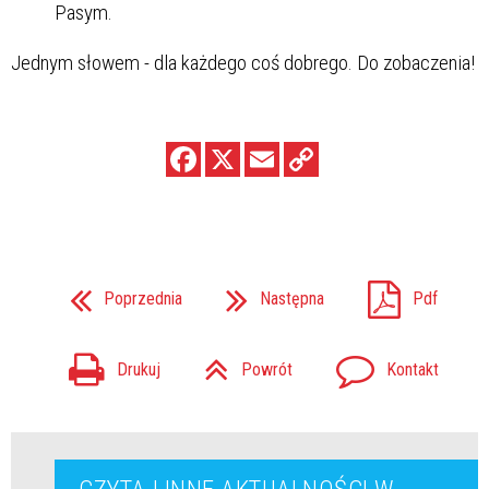
Pasym.
Jednym słowem - dla każdego coś dobrego. Do zobaczenia!
Poprzednia
Następna
Pdf
Drukuj
Powrót
Kontakt