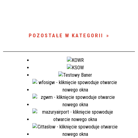
POZOSTAŁE W KATEGORII